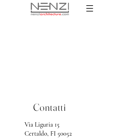
Contatti
Via Liguria 15
Certaldo, FI 50052