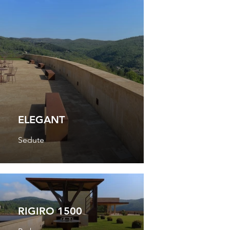
ELEGANT
Sedute
RIGIRO 1500